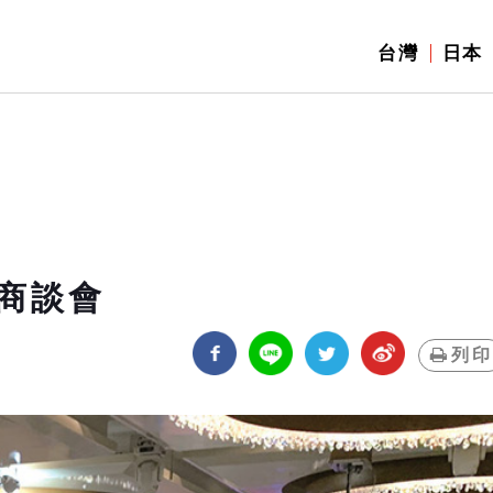
台灣
日本
商談會
列印