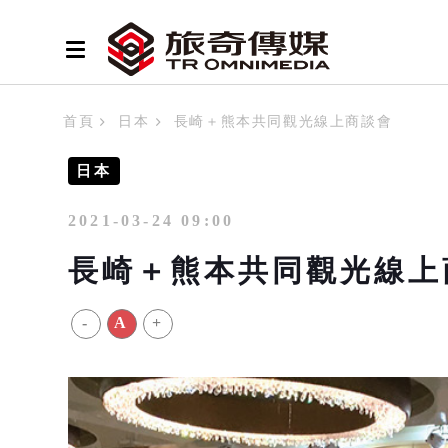
首頁
日本
長崎＋熊本共同觀光線上商談會
日本
2021-03-24 09:00
長崎＋熊本共同觀光線上
-
A
+