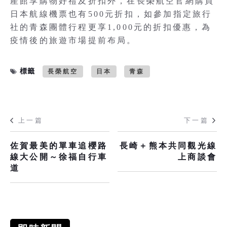
產館享購物好禮及折扣外，在長榮航空官網購買
日本航線機票也有500元折扣，如參加指定旅行
社的青森團體行程更享1,000元的折扣優惠，為
疫情後的旅遊市場提前布局。
標籤
長榮航空
日本
青森
上一篇
下一篇
佐賀最美的單車追櫻路
長崎＋熊本共同觀光線
線大公開～徐福自行車
上商談會
道