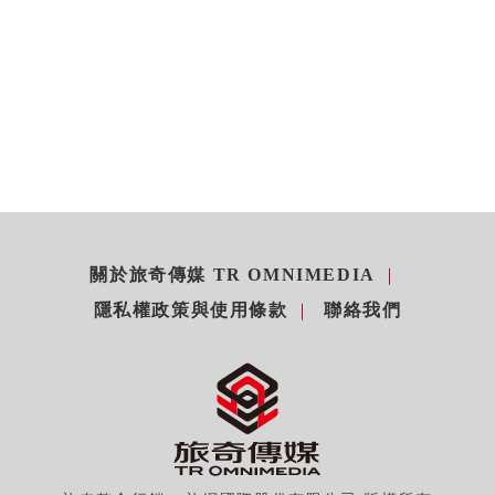
關於旅奇傳媒 TR OMNIMEDIA
隱私權政策與使用條款
聯絡我們