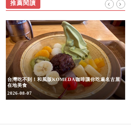
推薦閱讀
台灣吃不到！和風版KOMEDA咖啡讓你吃遍名古屋
在地美食
2026-08-07