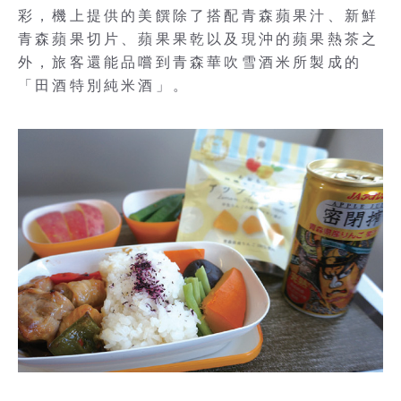
彩，機上提供的美饌除了搭配青森蘋果汁、新鮮
青森蘋果切片、蘋果果乾以及現沖的蘋果熱茶之
外，旅客還能品嚐到青森華吹雪酒米所製成的
「田酒特別純米酒」。