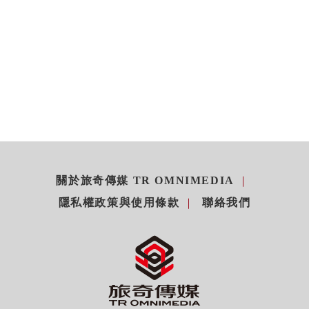
關於旅奇傳媒 TR OMNIMEDIA
隱私權政策與使用條款
聯絡我們