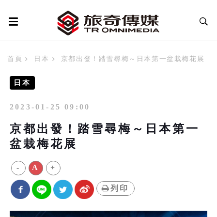
首頁
日本
京都出發！踏雪尋梅～日本第一盆栽梅花展
日本
2023-01-25 09:00
京都出發！踏雪尋梅～日本第一
盆栽梅花展
-
A
+
列印