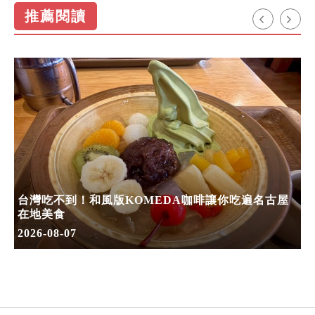
推薦閱讀
台灣吃不到！和風版KOMEDA咖啡讓你吃遍名古屋
在地美食
2026-08-07