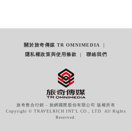
關於旅奇傳媒 TR OMNIMEDIA
隱私權政策與使用條款
聯絡我們
旅奇整合行銷 - 旅網國際股份有限公司 版權所有
Copyright © TRAVELRICH INT'L CO., LTD. All Rights
Reserved.