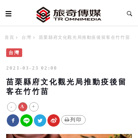
首頁
台灣
苗栗縣府文化觀光局推動疫後留客在竹竹苗
台灣
2021-03-23 02:00
苗栗縣府文化觀光局推動疫後留
客在竹竹苗
-
A
+
列印