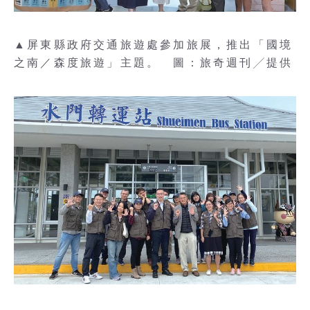
▲屏東縣政府交通旅遊處參加旅展，推出「國境
之南／森度旅遊」主題。 圖：旅奇週刊╱提供