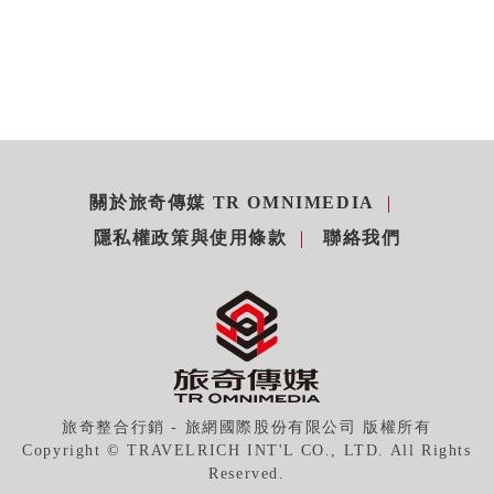
關於旅奇傳媒 TR OMNIMEDIA
隱私權政策與使用條款
聯絡我們
旅奇整合行銷 - 旅網國際股份有限公司 版權所有
Copyright © TRAVELRICH INT'L CO., LTD. All Rights
Reserved.