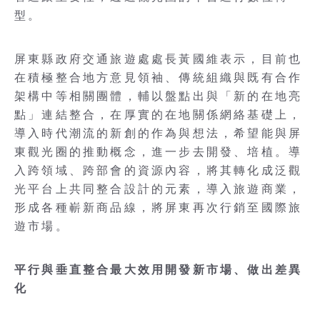
型。
屏東縣政府交通旅遊處處長黃國維表示，目前也
在積極整合地方意見領袖、傳統組織與既有合作
架構中等相關團體，輔以盤點出與「新的在地亮
點」連結整合，在厚實的在地關係網絡基礎上，
導入時代潮流的新創的作為與想法，希望能與屏
東觀光圈的推動概念，進一步去開發、培植。導
入跨領域、跨部會的資源內容，將其轉化成泛觀
光平台上共同整合設計的元素，導入旅遊商業，
形成各種嶄新商品線，將屏東再次行銷至國際旅
遊市場。
平行與垂直整合最大效用開發新市場、做出差異
化