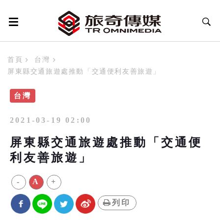
首頁
台灣
屏東縣交通旅遊處推動「交通便利友善旅遊」
台灣
2021-03-19 02:00
屏東縣交通旅遊處推動「交通便
利友善旅遊」
-
A
+
列印