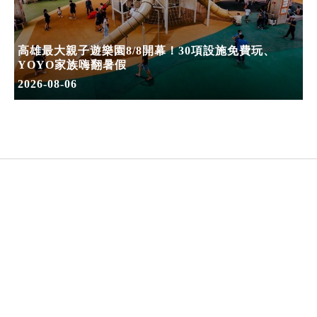
高雄最大親子遊樂園8/8開幕！30項設施免費玩、
YOYO家族嗨翻暑假
2026-08-06