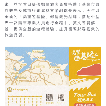
來，並於首日提供郵輪旅客免費搭乘！基隆市政
府觀光及城市行銷處林文榮副處長表示，今年以
全新的「渴望遊基隆」郵輪觀光品牌，搭配中型
巴士及隨車專業人員進行全程中、英文導覽解
說，提供全新的遊程體驗，提升國際郵客搭乘的
旅遊品質。