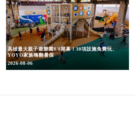
高雄最大親子遊樂園8/8開幕！30項設施免費玩、
YOYO家族嗨翻暑假
2026-08-06