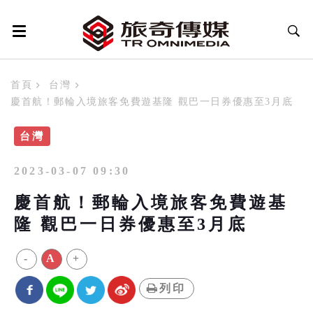
首頁
台灣
慶首航！郵輪入境旅客免費遊基隆 觀巴一日券優惠至3月底
台灣
2023-03-07 09:30
慶首航！郵輪入境旅客免費遊基
隆 觀巴一日券優惠至3月底
-
A
+
列印