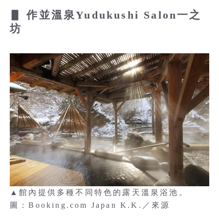
▋ 作並溫泉Yudukushi Salon一之
坊
▲館內提供多種不同特色的露天溫泉浴池。
圖：Booking.com Japan K.K.／來源