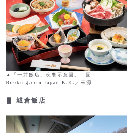
▲「一井飯店」晚餐示意圖。 圖：
Booking.com Japan K.K.／來源
▋ 城倉飯店