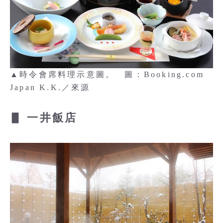
▲時令會席料理示意圖。 圖：Booking.com
Japan K.K.／來源
▋ 一井飯店