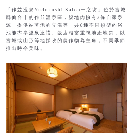
「作並溫泉Yudukushi Salon一之坊」位於宮城
縣仙台市的作並溫泉區，腹地內擁有3條自家泉
源，提供站著泡的立湯等，共8種不同類型的浴
池能盡享溫泉巡禮。飯店相當重視地產地銷，以
宮城或山形等地採收的農作物為主角，不同季節
推出時令美味。