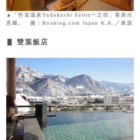
▲「作並溫泉Yudukushi Salon一之坊」客房示
意圖。 圖：Booking.com Japan K.K.／來源
▋ 雙葉飯店