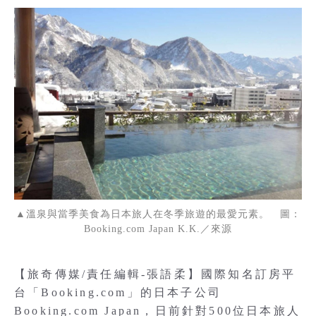
▲溫泉與當季美食為日本旅人在冬季旅遊的最愛元素。 圖：
Booking.com Japan K.K.／來源
【旅奇傳媒/責任編輯-張語柔】國際知名訂房平
台「Booking.com」的日本子公司
Booking.com Japan，日前針對500位日本旅人