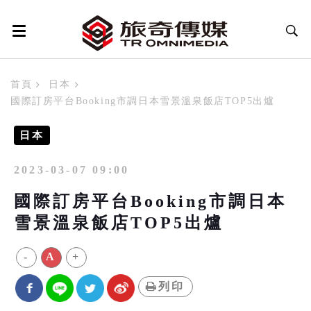
首頁
日本
國際訂房平台Booking市調日本雪景溫泉飯店TOP5出爐
日本
2023-03-07 09:00
國際訂房平台Booking市調日本
雪景溫泉飯店TOP5出爐
-
A
+
列印