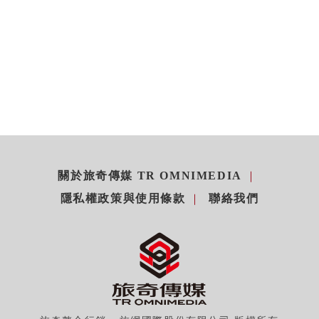
關於旅奇傳媒 TR OMNIMEDIA
隱私權政策與使用條款
聯絡我們