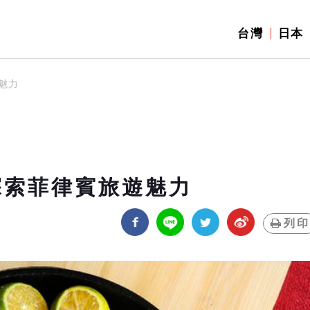
台灣
日本
魅力
探索菲律賓旅遊魅力
列印