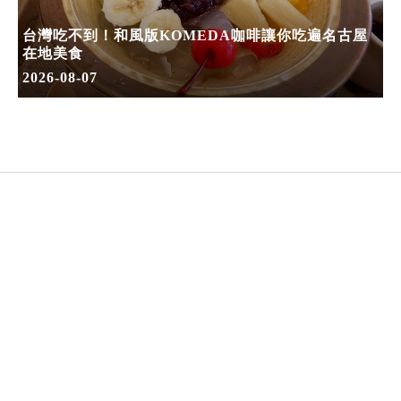
台灣吃不到！和風版KOMEDA咖啡讓你吃遍名古屋
在地美食
2026-08-07