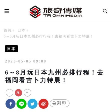
首頁
日本
6～8月玩日本九州必排行程！去福岡看吉卜力特展！
日本
2023-05-05 09:00
6～8月玩日本九州必排行程！去
福岡看吉卜力特展！
-
A
+
列印