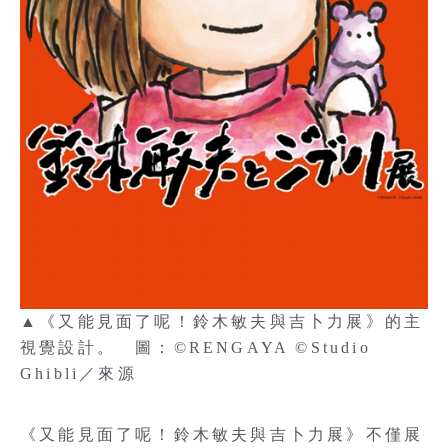
▲《又能見面了呢！鈴木敏夫與吉卜力展》的主
視覺設計。 圖：©RENGAYA ©Studio
Ghibli／來源
《又能見面了呢！鈴木敏夫與吉卜力展》不僅展