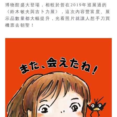
博物館盛大登場，相較於曾在2019年巡展過的
《鈴木敏夫與吉卜力展》，這次內容豐富度、展
示品數量都大幅提升，光看照片就讓人想手刀買
機票去朝聖！