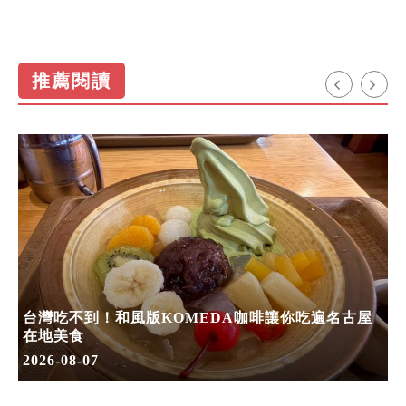
推薦閱讀
台灣吃不到！和風版KOMEDA咖啡讓你吃遍名古屋
在地美食
2026-08-07