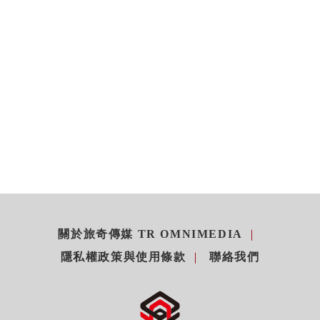
關於旅奇傳媒 TR OMNIMEDIA
隱私權政策與使用條款
聯絡我們