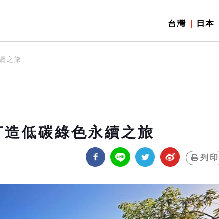
台灣
日本
永續之旅
打造低碳綠色永續之旅
列印