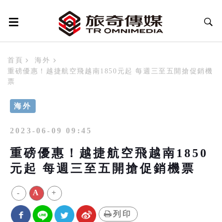
首頁
海外
重磅優惠！越捷航空飛越南1850元起 每週三至五開搶促銷機
票
海外
2023-06-09 09:45
重磅優惠！越捷航空飛越南1850
元起 每週三至五開搶促銷機票
-
A
+
列印