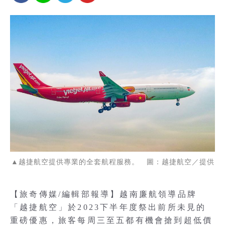
▲越捷航空提供專業的全套航程服務。 圖：越捷航空／提供
【旅奇傳媒/編輯部報導】越南廉航領導品牌
「越捷航空」於2023下半年度祭出前所未見的
重磅優惠，旅客每周三至五都有機會搶到超低價