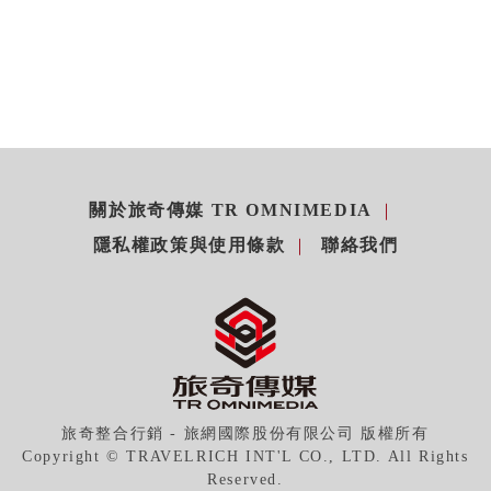
關於旅奇傳媒 TR OMNIMEDIA
隱私權政策與使用條款
聯絡我們
旅奇整合行銷 - 旅網國際股份有限公司 版權所有
Copyright © TRAVELRICH INT'L CO., LTD. All Rights
Reserved.