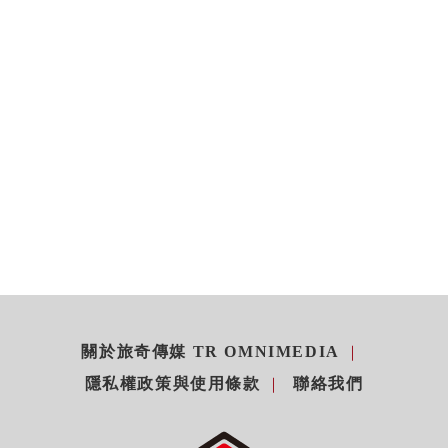
關於旅奇傳媒 TR OMNIMEDIA
隱私權政策與使用條款
聯絡我們