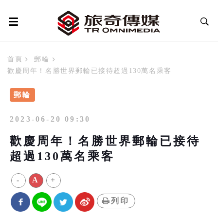
首頁
郵輪
歡慶周年！名勝世界郵輪已接待超過130萬名乘客
郵輪
2023-06-20 09:30
歡慶周年！名勝世界郵輪已接待
超過130萬名乘客
-
A
+
列印