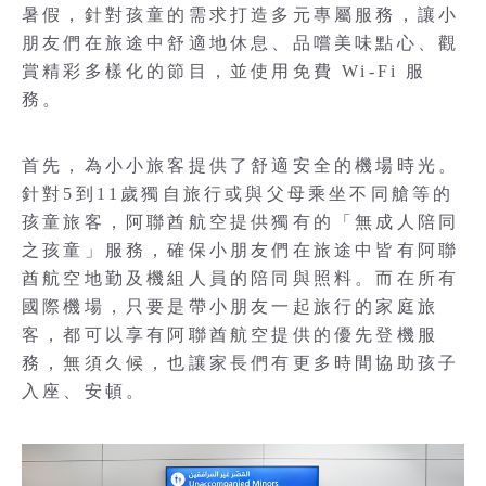
暑假，針對孩童的需求打造多元專屬服務，讓小
朋友們在旅途中舒適地休息、品嚐美味點心、觀
賞精彩多樣化的節目，並使用免費 Wi-Fi 服
務。
首先，為小小旅客提供了舒適安全的機場時光。
針對5到11歲獨自旅行或與父母乘坐不同艙等的
孩童旅客，阿聯酋航空提供獨有的「無成人陪同
之孩童」服務，確保小朋友們在旅途中皆有阿聯
酋航空地勤及機組人員的陪同與照料。而在所有
國際機場，只要是帶小朋友一起旅行的家庭旅
客，都可以享有阿聯酋航空提供的優先登機服
務，無須久候，也讓家長們有更多時間協助孩子
入座、安頓。