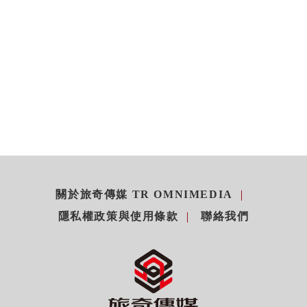
關於旅奇傳媒 TR OMNIMEDIA
隱私權政策與使用條款
聯絡我們