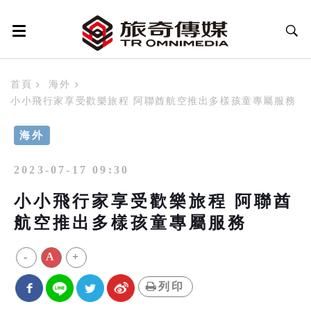
首頁
海外
小小飛行家享受歡樂旅程 阿聯酋航空推出多樣孩童專屬服務
海外
2023-07-17 09:30
小小飛行家享受歡樂旅程 阿聯酋
航空推出多樣孩童專屬服務
-
A
+
列印