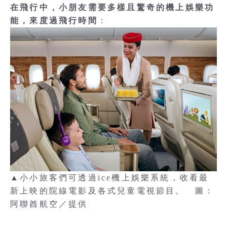
在飛行中，小朋友需要多樣且驚奇的機上娛樂功
能，來度過飛行時間
：
▲小小旅客們可透過ice機上娛樂系統，收看最
新上映的院線電影及各式兒童電視節目。 圖：
阿聯酋航空／提供