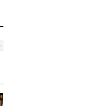
山線 暢遊台中更便利