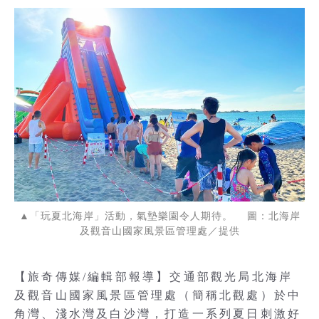
▲「玩夏北海岸」活動，氣墊樂園令人期待。 圖：北海岸
及觀音山國家風景區管理處／提供
【旅奇傳媒/編輯部報導】交通部觀光局北海岸
及觀音山國家風景區管理處（簡稱北觀處）於中
角灣、淺水灣及白沙灣，打造一系列夏日刺激好