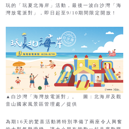
玩的「玩夏北海岸」活動，最後一波白沙灣「海
灣放電派對」，即日起至9/10期間限定開放！
▲白沙灣「海灣放電派對」。 圖：北海岸及觀
音山國家風景區管理處／提供
為期16天的驚喜活動將特別準備了兩座令人興奮