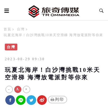
首頁
台灣
玩夏北海岸！白沙灣挑戰10米天空滑梯 海灣放電派對等你來
台灣
2023-08-29 09:30
玩夏北海岸！白沙灣挑戰10米天
空滑梯 海灣放電派對等你來
-
A
+
列印