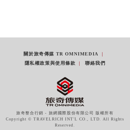
關於旅奇傳媒 TR OMNIMEDIA
隱私權政策與使用條款
聯絡我們
旅奇整合行銷 - 旅網國際股份有限公司 版權所有
Copyright © TRAVELRICH INT'L CO., LTD. All Rights
Reserved.