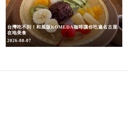
台灣吃不到！和風版KOMEDA咖啡讓你吃遍名古屋
在地美食
2026-08-07