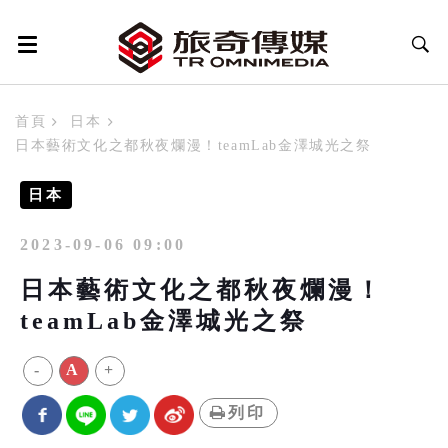
首頁
日本
日本藝術文化之都秋夜爛漫！teamLab金澤城光之祭
日本
2023-09-06 09:00
日本藝術文化之都秋夜爛漫！
teamLab金澤城光之祭
-
A
+
列印