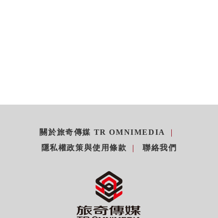
關於旅奇傳媒 TR OMNIMEDIA
隱私權政策與使用條款
聯絡我們