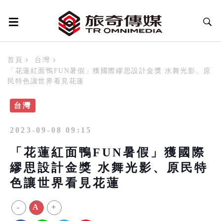
首頁
台灣
「花蓮紅面鴨FUN暑假」獲國際繆思設計金獎 水舞光影、原
民特色讓世界看見花蓮
台灣
2023-09-08 09:15
「花蓮紅面鴨FUN暑假」獲國際
繆思設計金獎 水舞光影、原民特
色讓世界看見花蓮
-
A
+