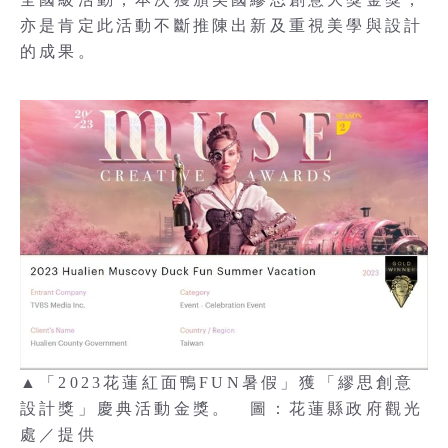
亦是肯定此活動不斷推陳出新及重視美學與設計
的成果。
▲「2023花蓮紅面鴨FUN暑假」獲「繆思創意
設計獎」慶典活動金獎。 圖：花蓮縣政府觀光
處／提供