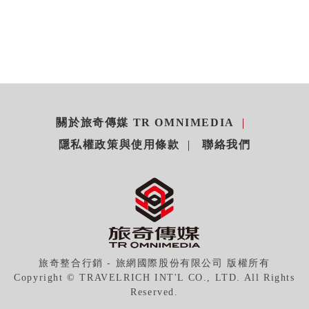
關於旅奇傳媒 TR OMNIMEDIA
隱私權政策與使用條款
聯絡我們
旅奇整合行銷 - 旅網國際股份有限公司 版權所有
Copyright © TRAVELRICH INT'L CO., LTD. All Rights
Reserved.