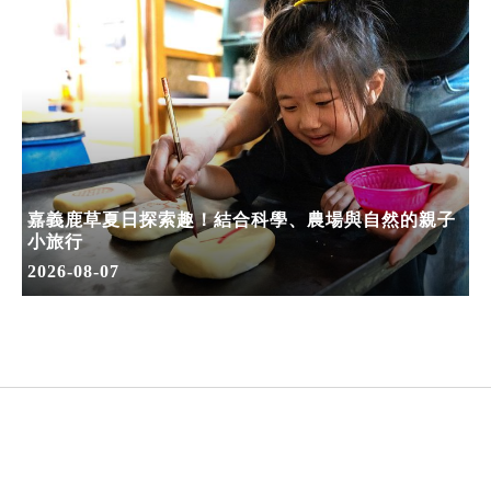
嘉義鹿草夏日探索趣！結合科學、農場與自然的親子
小旅行
2026-08-07