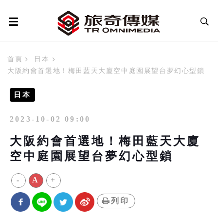
首頁
日本
大阪約會首選地！梅田藍天大廈空中庭園展望台夢幻心型鎖
日本
2023-10-02 09:00
大阪約會首選地！梅田藍天大廈
空中庭園展望台夢幻心型鎖
-
A
+
列印