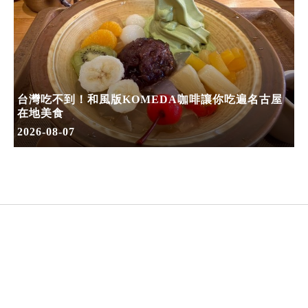
台灣吃不到！和風版KOMEDA咖啡讓你吃遍名古屋
在地美食
2026-08-07