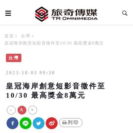
首頁
台灣
皇冠海岸創意短影音徵件至10/30 最高獎金8萬元
台灣
2023-10-03 09:30
皇冠海岸創意短影音徵件至
10/30 最高獎金8萬元
-
A
+
列印