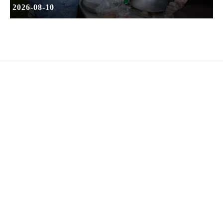
2026-08-10