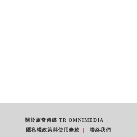
關於旅奇傳媒 TR OMNIMEDIA
隱私權政策與使用條款
聯絡我們