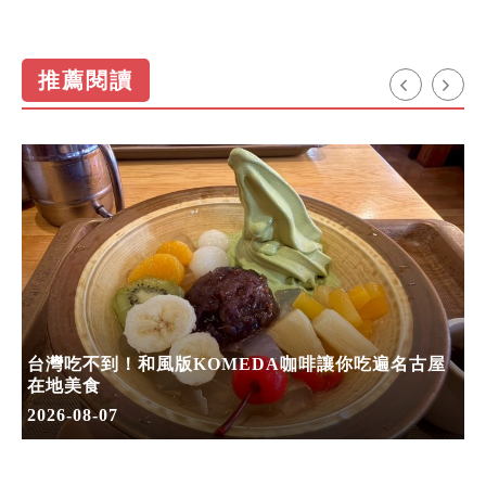
推薦閱讀
台灣吃不到！和風版KOMEDA咖啡讓你吃遍名古屋
在地美食
2026-08-07