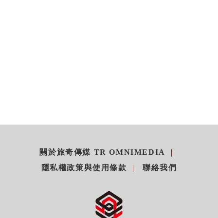
關於旅奇傳媒 TR OMNIMEDIA
隱私權政策與使用條款
聯絡我們