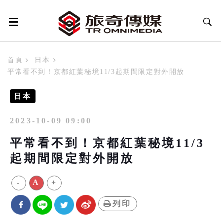
首頁
日本
平常看不到！京都紅葉秘境11/3起期間限定對外開放
日本
2023-10-09 09:00
平常看不到！京都紅葉秘境11/3
起期間限定對外開放
-
A
+
列印