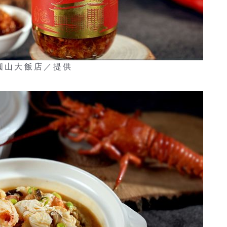
：圓山大飯店／提供