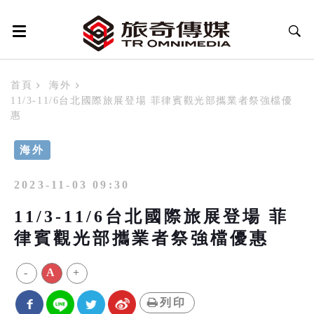
首頁
海外
11/3-11/6台北國際旅展登場 菲律賓觀光部攜業者祭強檔優
惠
海外
2023-11-03 09:30
11/3-11/6台北國際旅展登場 菲
律賓觀光部攜業者祭強檔優惠
-
A
+
列印