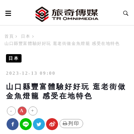
首頁
日本
山口縣豐富體驗好好玩 逛老街做金魚燈籠 感受在地特色
日本
2023-12-13 09:00
山口縣豐富體驗好好玩 逛老街做
金魚燈籠 感受在地特色
-
A
+
列印