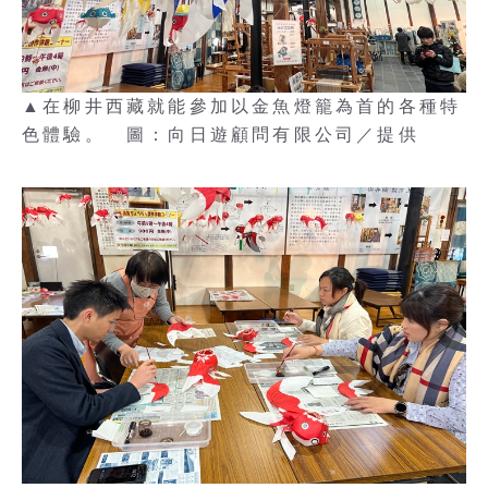
▲在柳井西藏就能參加以金魚燈籠為首的各種特
色體驗。 圖：向日遊顧問有限公司／提供