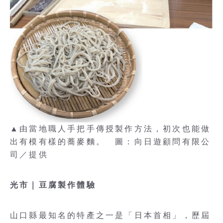
▲由當地職人手把手傳授製作方法，初次也能做
出有模有樣的蕎麥麵。 圖：向日遊顧問有限公
司／提供
光市｜豆腐製作體驗
山口縣最知名的特產之一是「日本首相」，歷屆