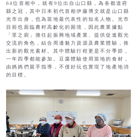
64位首相中，就有9位出自山口縣，為各都道府
縣之冠，其中日本初代首相伊藤博文就是山口縣
光市出身，也為當地最代表性的知名人物。光市
目前也面臨農村高齡化的困境，因此農業據點
「里之廚」擔任起振興地域產業、提供促進觀光
交流的角色，結合周邊魅力資源及農業體驗，推
出新的觀光素材。其中體驗行程更是不分季節，
一年四季都能參加。豆腐體驗使用當地的食材，
由媽媽們親手指導，不僅好玩也實現了地產地消
的目標。