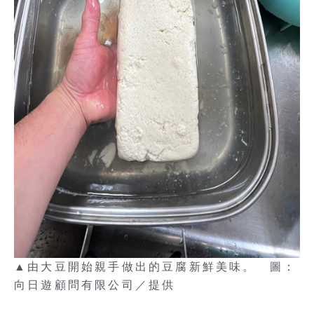
▲由大豆開始親手做出的豆腐新鮮美味。 圖：
向日遊顧問有限公司／提供