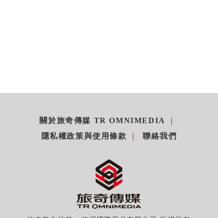
關於旅奇傳媒 TR OMNIMEDIA
隱私權政策與使用條款
聯絡我們