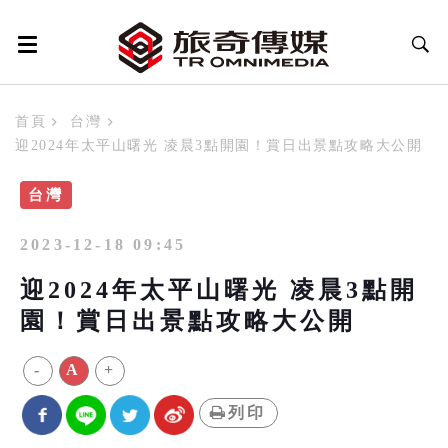
首頁
台灣
迎2024年太平山曙光 凌晨3點開園！賞日出景點攻略大公開
台灣
2023-12-18 09:45
迎2024年太平山曙光 凌晨3點開
園！賞日出景點攻略大公開
-
A
+
列印