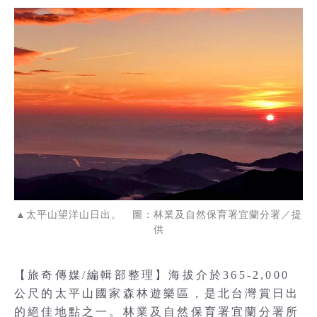
▲太平山望洋山日出。 圖：林業及自然保育署宜蘭分署／提
供
【旅奇傳媒/編輯部整理】海拔介於365-2,000
公尺的太平山國家森林遊樂區，是北台灣賞日出
的絕佳地點之一。林業及自然保育署宜蘭分署所