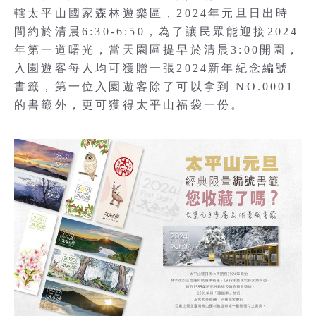
轄太平山國家森林遊樂區，2024年元旦日出時
間約於清晨6:30-6:50，為了讓民眾能迎接2024
年第一道曙光，當天園區提早於清晨3:00開園，
入園遊客每人均可獲贈一張2024新年紀念編號
書籤，第一位入園遊客除了可以拿到 NO.0001
的書籤外，更可獲得太平山福袋一份。