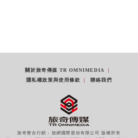
關於旅奇傳媒 TR OMNIMEDIA
隱私權政策與使用條款
聯絡我們
旅奇整合行銷 - 旅網國際股份有限公司 版權所有