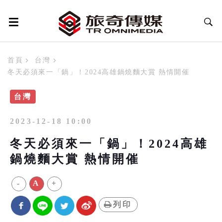
首頁
台灣
冬天必須來一「鍋」！2024高雄鍋燒麵大賞 熱情開催
台灣
2023-12-18 10:00
冬天必須來一「鍋」！2024高雄
鍋燒麵大賞 熱情開催
-
A
+
列印