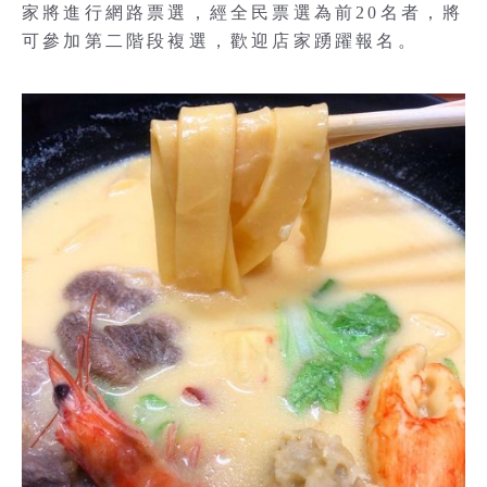
家將進行網路票選，經全民票選為前20名者，將
可參加第二階段複選，歡迎店家踴躍報名。