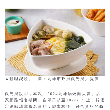
▲咖哩鍋燒。 圖：高雄市政府觀光局／提供
觀光局說明，本次「2024高雄鍋燒麵大賞」店
家網路報名期間，自即日起至2024/1/3止，於指
定網站填寫報名資料，經審核後，符合資格的商