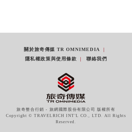
關於旅奇傳媒 TR OMNIMEDIA
隱私權政策與使用條款
聯絡我們
旅奇整合行銷 - 旅網國際股份有限公司 版權所有
Copyright © TRAVELRICH INT'L CO., LTD. All Rights
Reserved.