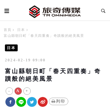
首頁
日本
富山縣朝日町「春天四重奏」奇蹟般的絕美風景
日本
2024-02-19 09:00
富山縣朝日町「春天四重奏」奇
蹟般的絕美風景
-
A
+
列印