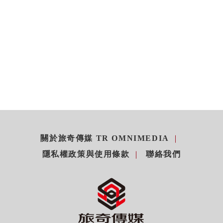
關於旅奇傳媒 TR OMNIMEDIA
隱私權政策與使用條款
聯絡我們