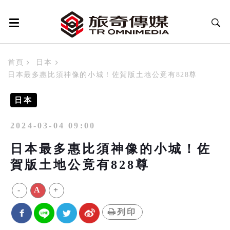
首頁
日本
日本最多惠比須神像的小城！佐賀版土地公竟有828尊
日本
2024-03-04 09:00
日本最多惠比須神像的小城！佐
賀版土地公竟有828尊
-
A
+
列印