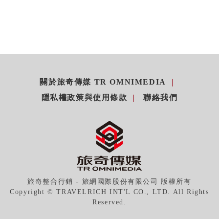
關於旅奇傳媒 TR OMNIMEDIA
隱私權政策與使用條款
聯絡我們
旅奇整合行銷 - 旅網國際股份有限公司 版權所有
Copyright © TRAVELRICH INT'L CO., LTD. All Rights
Reserved.