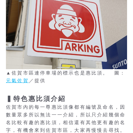
▲佐賀市區連停車場的標示也是惠比須。 圖：
元氣佐賀
／提供
▍特色惠比須介紹
佐賀市內的每一尊惠比須像都有編號及命名，因
數量眾多所以無法一一介紹，所以只介紹幾個命
名比較有趣的惠比須，相信還有其他更有趣的名
字，有機會來到佐賀市區，大家再慢慢去尋找。