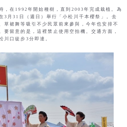
，在1992年開始種樹，直到2003年完成栽植。為
在3月31日（週日）舉行「小松川千本櫻祭」。去
、草裙舞等吸引不少民眾前來參與，今年也安排不
。要留意的是，這裡禁止使用空拍機。交通方面，
松川口徒步3分即達。