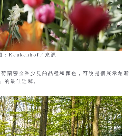
Keukenhof／來源
到荷蘭鬱金香少見的品種和顏色，可說是個展示創新
」的最佳詮釋。