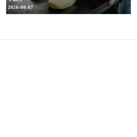
2026-08-07