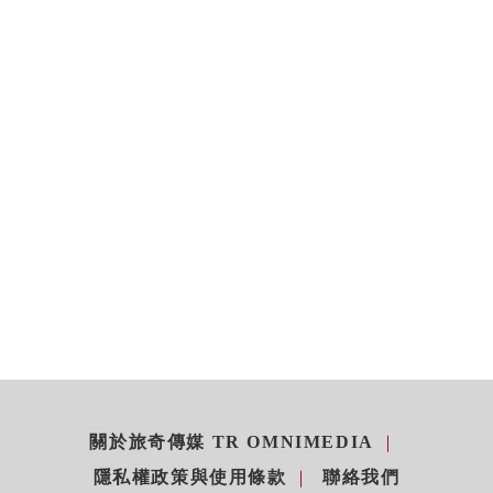
關於旅奇傳媒 TR OMNIMEDIA
隱私權政策與使用條款
聯絡我們