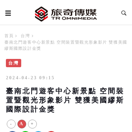
首頁
台灣
臺南北門遊客中心新景點 空間裝置暨觀光形象影片 雙獲美國
繆斯國際設計金獎
台灣
2024-04-23 09:15
臺南北門遊客中心新景點 空間裝
置暨觀光形象影片 雙獲美國繆斯
國際設計金獎
-
A
+