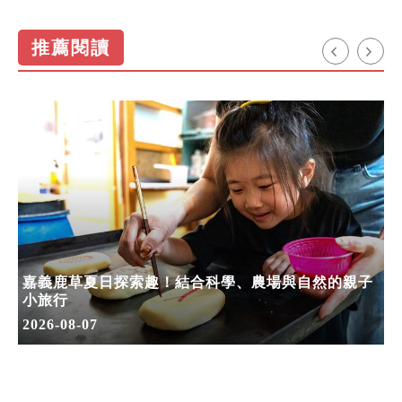
推薦閱讀
嘉義鹿草夏日探索趣！結合科學、農場與自然的親子
小旅行
2026-08-07