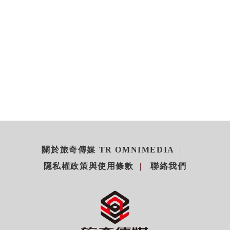
關於旅奇傳媒 TR OMNIMEDIA
隱私權政策與使用條款
聯絡我們