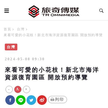
首頁
台灣
來看可愛的小花枝！新北市海洋資源復育園區 開放預約導覽
台灣
2024-05-08 09:30
來看可愛的小花枝！新北市海洋
資源復育園區 開放預約導覽
-
A
+
列印