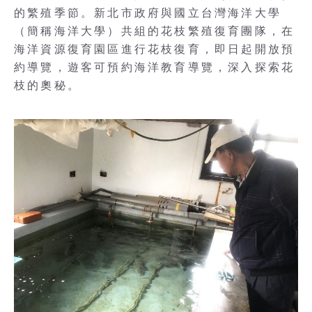
的繁殖季節。新北市政府與國立台灣海洋大學
（簡稱海洋大學）共組的花枝繁殖復育團隊，在
海洋資源復育園區進行花枝復育，即日起開放預
約導覽，遊客可預約海洋教育導覽，深入探索花
枝的奧秘。