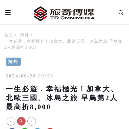
首頁
海外
一生必遊．幸福極光！加拿大、北歐三國、冰島之旅 早鳥第
2人最高折8,000
海外
2024-06-28 09:20
一生必遊．幸福極光！加拿大、
北歐三國、冰島之旅 早鳥第2人
最高折8,000
-
A
+