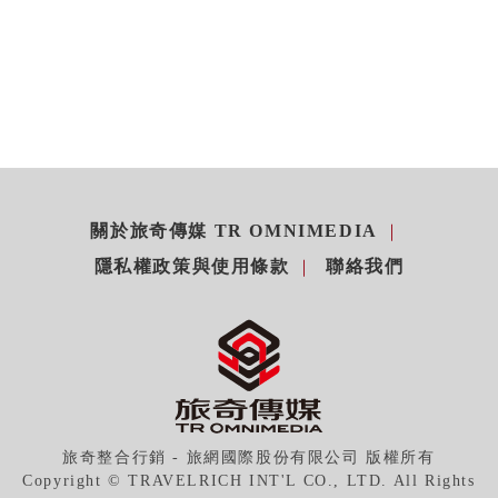
關於旅奇傳媒 TR OMNIMEDIA
隱私權政策與使用條款
聯絡我們
旅奇整合行銷 - 旅網國際股份有限公司 版權所有
Copyright © TRAVELRICH INT'L CO., LTD. All Rights