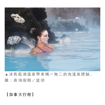
▲冰島藍湖溫泉帶來獨一無二的泡溫泉體驗。
圖：喜鴻假期／提供
【加拿大行程】