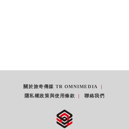
關於旅奇傳媒 TR OMNIMEDIA
隱私權政策與使用條款
聯絡我們