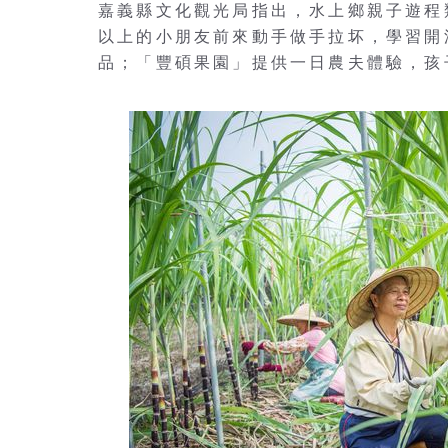
嘉義縣文化觀光局指出，水上鄉親子遊程
以上的小朋友前來動手做手拉坏，學習開
品；「豐碩果園」提供一日農夫體驗，孩