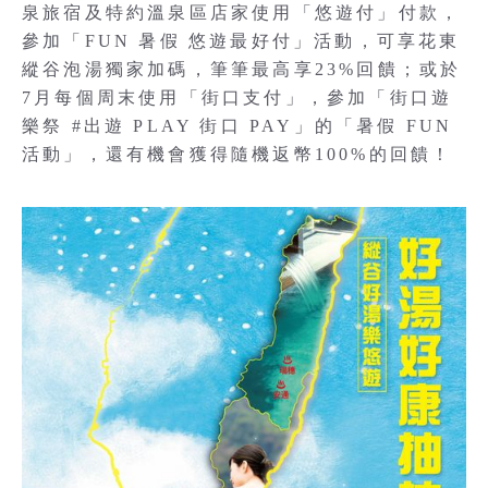
泉旅宿及特約溫泉區店家使用「悠遊付」付款，
參加「FUN 暑假 悠遊最好付」活動，可享花東
縱谷泡湯獨家加碼，筆筆最高享23%回饋；或於
7月每個周末使用「街口支付」，參加「街口遊
樂祭 #出遊 PLAY 街口 PAY」的「暑假 FUN
活動」，還有機會獲得隨機返幣100%的回饋！