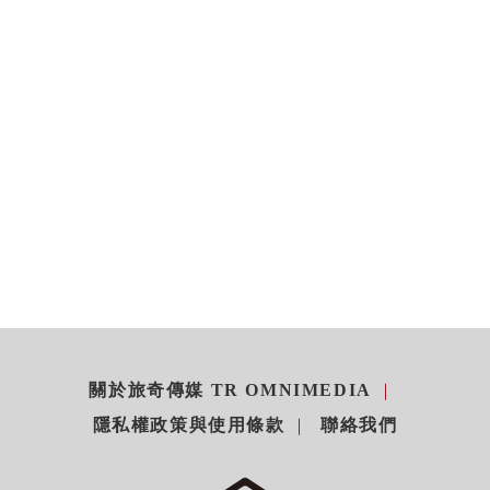
關於旅奇傳媒 TR OMNIMEDIA
隱私權政策與使用條款
聯絡我們