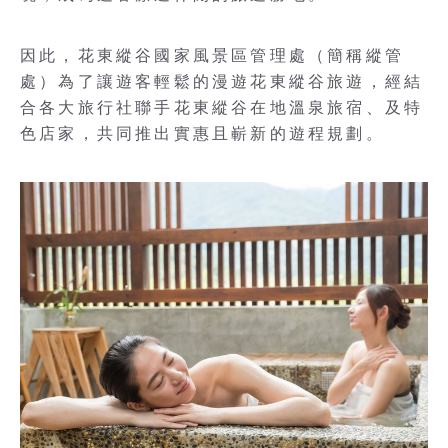
因此，花東縱谷國家風景區管理處（簡稱縱管
處）為了讓遊客輕鬆的漫遊花東縱谷旅遊，經結
合各大旅行社聯手花東縱谷在地溫泉旅宿、及特
色店家，共同推出實惠且嶄新的遊程規劃。