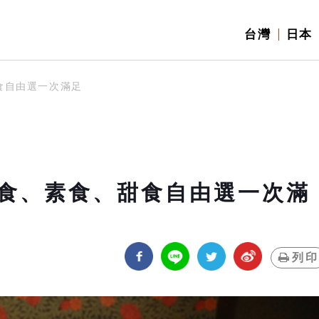
台灣
日本
食自由選一次滿足
食、素食、甜食自由選一次滿
列印