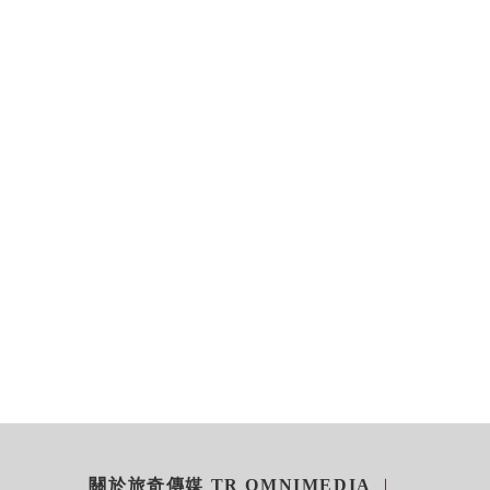
關於旅奇傳媒 TR OMNIMEDIA