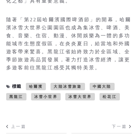
化之都」具有重要意義。
隨著「第22屆哈爾濱國際啤酒節」的開幕，哈爾
濱冰雪大世界公園園區也成為集冰雪、啤酒、美
食、音樂、住宿、動漫、休閒娛樂為一體的多功
能城市生態度假區，在炎炎夏日，給當地和外國
遊客帶來驚喜。黑龍江省始終致力於全區域、全
季節旅遊高品質發展，著力打造冰雪經濟，讓更
多遊客前往黑龍江感受其獨特美景。
標籤
哈爾濱
大陸冰雪旅遊
中國大陸
黑龍江
冰雪小世界
冰雪大世界
松花江
上一篇
下一篇