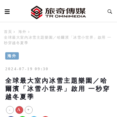
首頁
海外
全球最大室內冰雪主題樂園／哈爾濱「冰雪小世界」啟用 一
秒穿越冬夏季
海外
2024-07-19 09:30
全球最大室內冰雪主題樂園／哈
爾濱「冰雪小世界」啟用 一秒穿
越冬夏季
-
A
+