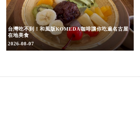
台灣吃不到！和風版KOMEDA咖啡讓你吃遍名古屋
在地美食
2026-08-07