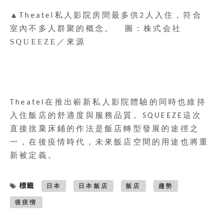
▲
Theatel私人影院房間最多供2人入住，符合
圖：株式会社
室內不多人群聚的概念。
SQUEEZE／來源
Theatel在推出嶄新私人影院體驗的同時也維持
入住飯店的舒適度與服務品質。SQUEEZE這次
直接捨棄床鋪的作法是飯店轉型發展的途徑之
一，在後疫情時代，未來飯店空間的用途也將重
新被定義。
標籤
日本
日本飯店
飯店
趨勢
後疫情