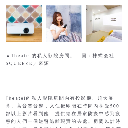
▲
圖：株式会社
Theatel的私人影院房間。
SQUEEZE／來源
Theatel的私人影院房間內有投影機、超大屏
幕、高音質音響，入住後即能在時間內享受500
部以上影片看到飽，提供給在居家防疫中感到疲
憊的人們一個短暫逃離現實的去處。
房間以計時