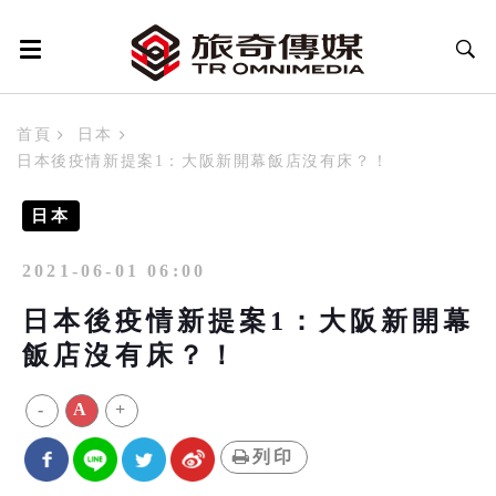
首頁
日本
日本後疫情新提案1：大阪新開幕飯店沒有床？！
日本
2021-06-01 06:00
日本後疫情新提案1：大阪新開幕
飯店沒有床？！
-
A
+
列印