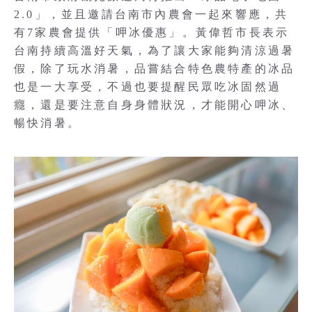
2.0」，並且邀請台南市內農會一起來響應，共
有7家農會提供「呷冰優惠」。黃偉哲市長表示
台南持續高溫好天氣，為了讓大家能夠清涼過暑
假，除了玩水消暑，品嘗結合特色農特產的冰品
也是一大享受，不過也要提醒民眾吃冰固然過
癮，還是要注意自身身體狀況，才能開心呷冰、
暢快消暑。