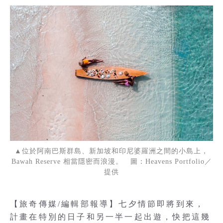
▲位於阿南巴斯群島、新加坡和印尼婆羅洲之間的小島上，
Bawah Reserve 相當隱密而浪漫。 圖：Heavens Portfolio／
提供
【旅奇傳媒/編輯部報導】七夕情節即將到來，
計畫在特別的日子和另一半一起出遊，快把這幾