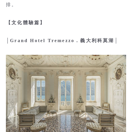
排。
【文化體驗篇】
│Grand Hotel Tremezzo．義大利科莫湖│