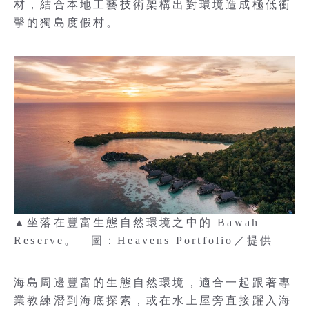
材，結合本地工藝技術架構出對環境造成極低衝
擊的獨島度假村。
▲坐落在豐富生態自然環境之中的 Bawah
Reserve。 圖：Heavens Portfolio／提供
海島周邊豐富的生態自然環境，適合一起跟著專
業教練潛到海底探索，或在水上屋旁直接躍入海