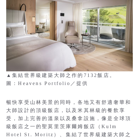
▲集結世界級建築大師之作的7132飯店。
圖：Heavens Portfolio／提供
暢快享受山林美景的同時，各地又有舒適奢華和
大師設計的頂級飯店，以及米其林級的餐飲享
受，加上完善的溫泉以及桑拿設施，像是全球頂
級飯店之一的聖莫里茨庫爾姆飯店（Kulm
Hotel St. Moritz）、集結了世界級建築大師之