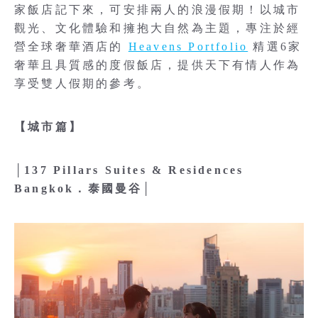
家飯店記下來，可安排兩人的浪漫假期！以城市
觀光、文化體驗和擁抱大自然為主題，專注於經
營全球奢華酒店的
Heavens Portfolio
精選6家
奢華且具質感的度假飯店，提供天下有情人作為
享受雙人假期的參考。
【城市篇】
│137 Pillars Suites & Residences
Bangkok．泰國曼谷│