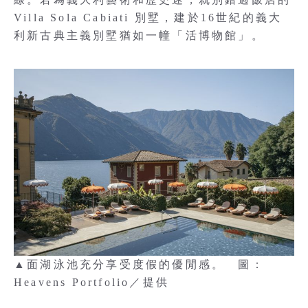
Villa Sola Cabiati 別墅，建於16世紀的義大
利新古典主義別墅猶如一幢「活博物館」。
▲面湖泳池充分享受度假的優閒感。 圖：
Heavens Portfolio／提供