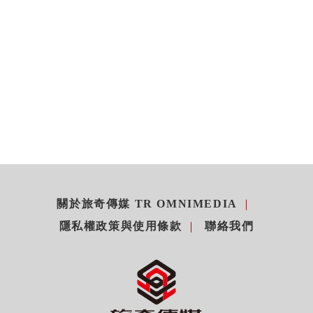
關於旅奇傳媒 TR OMNIMEDIA
隱私權政策與使用條款
聯絡我們