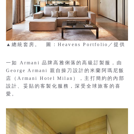
▲總統套房。 圖：Heavens Portfolio／提供
一如 Armani 品牌高雅俐落的高級訂製服，由
George Armani 親自操刀設計的米蘭阿瑪尼飯
店（Armani Hotel Milan），主打簡約的內部
設計、妥貼的客製化服務，深受全球旅客的喜
愛。