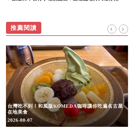
推薦閱讀
台灣吃不到！和風版KOMEDA咖啡讓你吃遍名古屋
在地美食
2026-08-07