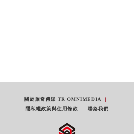
關於旅奇傳媒 TR OMNIMEDIA
隱私權政策與使用條款
聯絡我們