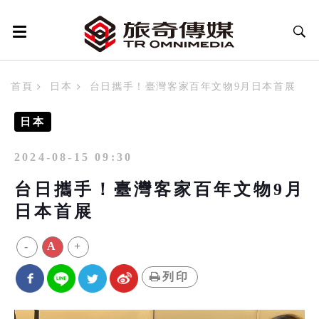
首頁
日本
台日攜手！臺灣客家百年文物9月日本首展
日本
2024-08-15 09:30
台日攜手！臺灣客家百年文物9月
日本首展
-
A
+
列印