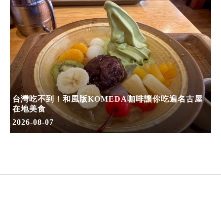
台灣吃不到！和風版KOMEDA咖啡讓你吃遍名古屋
在地美食
2026-08-07