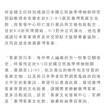
何金樑主任特別感謝日本國立民族學博物館研究
部副教授奈良雅史於8/2-8/5親至臺灣客家文化
館，與客發中心同仁進行展品與文物包裝點交，
並於8/8於民博開箱，9/5對外正式展出，他也要
感謝日本客家僑界及外交部駐大阪辦事處協助，
共同促成並推廣臺灣客家。
「客家與日本：海外華人編織的另一部東亞關係
史」特展預定於9/5日於國立民族學博物館開
展，展期至12/03，此次展出的物件包含珍貴的
客家文物，以及與日本學者田野調查蒐錄的四海
大平安的客家語，希望可以透過此展，展現臺灣
客家厚實的文化能量，讓國際更瞭解臺灣客家。
更多活動資訊，請至「客家文化發展中心」官網
及「臺灣客家文化館」臉書粉絲專頁查詢。