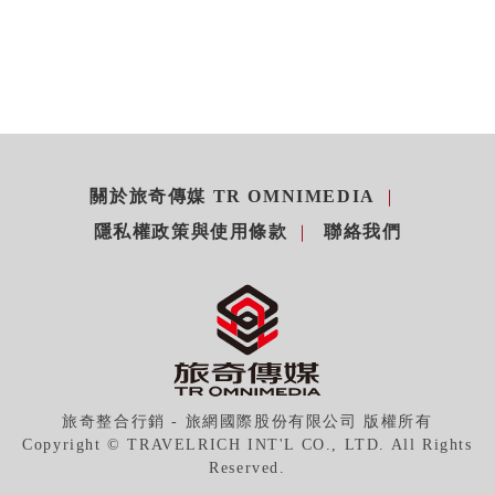
關於旅奇傳媒 TR OMNIMEDIA
隱私權政策與使用條款
聯絡我們
旅奇整合行銷 - 旅網國際股份有限公司 版權所有
Copyright © TRAVELRICH INT'L CO., LTD. All Rights
Reserved.