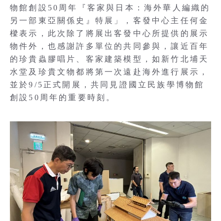
物館創設50周年『客家與日本：海外華人編織的
另一部東亞關係史』特展」，客發中心主任何金
樑表示，此次除了將展出客發中心所提供的展示
物件外，也感謝許多單位的共同參與，讓近百年
的珍貴蟲膠唱片、客家建築模型，如新竹北埔天
水堂及珍貴文物都將第一次遠赴海外進行展示，
並於9/5正式開展，共同見證國立民族學博物館
創設50周年的重要時刻。