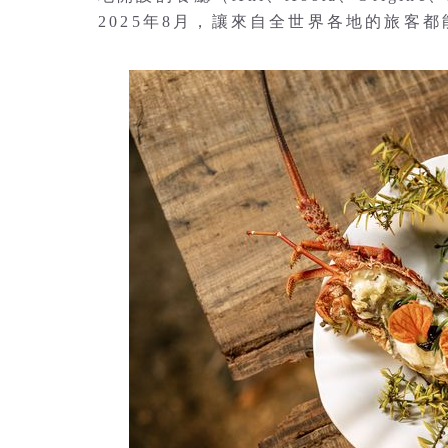
2025年8月，讓來自全世界各地的旅客