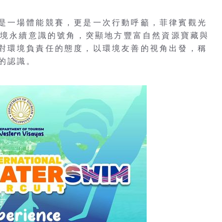
是一場體能競賽，更是一次行動呼籲，菲律賓觀光
環境永續意識的號角，突顯地方豐富自然資源寶藏與
對環境負責任的態度，以環境友善的視角出發，稱
的認識。