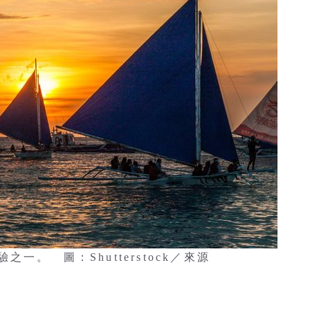
。 圖：Shutterstock／來源